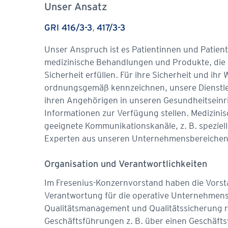
Unser Ansatz
,
GRI 416/3-3
417/3-3
Unser Anspruch ist es Patientinnen und Patient
medizinische Behandlungen und Produkte, die 
Sicherheit erfüllen. Für ihre Sicherheit und ihr
ordnungsgemäß kennzeichnen, unsere Dienstle
ihren Angehörigen in unseren Gesundheitseinr
Informationen zur Verfügung stellen. Medizinis
geeignete Kommunikationskanäle, z. B. speziel
Experten aus unseren Unternehmensbereichen
Organisation und Verantwortlichkeiten
Im Fresenius-Konzernvorstand haben die Vors
Verantwortung für die operative Unternehmens
Qualitätsmanagement und Qualitätssicherung r
Geschäftsführungen z. B. über einen Geschäfts